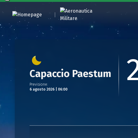
Capaccio Paestum
Previsione
:
6 agosto 2026 | 06:00