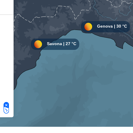
Le tue preferenze relative alla privacy