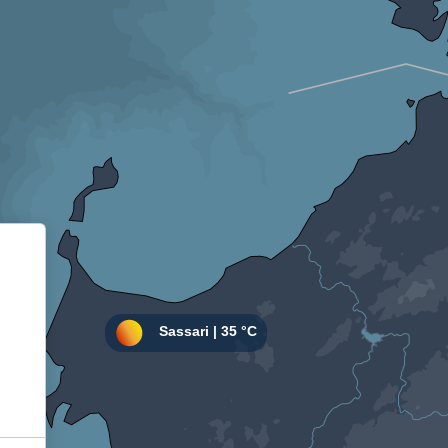
Informativa sulla raccolta