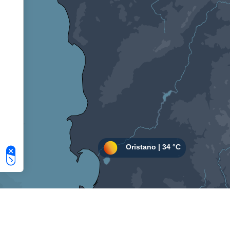
Le tue preferenze relative alla privacy