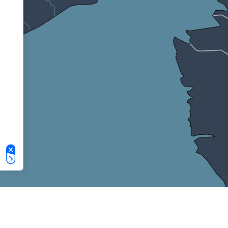
Le tue preferenze relative alla privacy