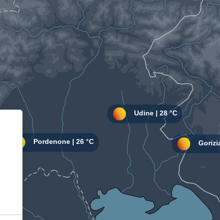
Informativa sulla raccolta