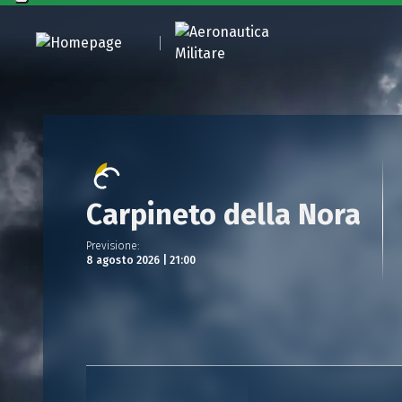
Carpineto della Nora
Previsione
:
8 agosto 2026 | 21:00