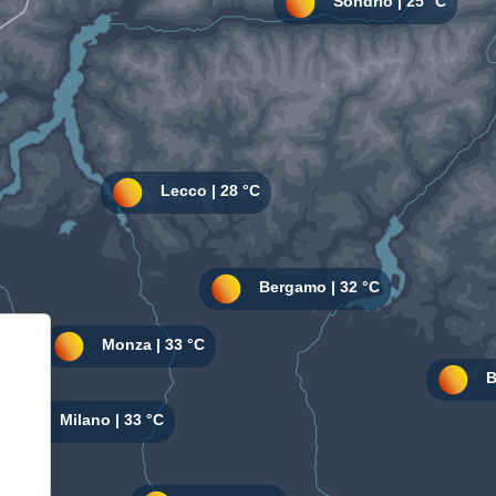
Informativa sulla raccolta