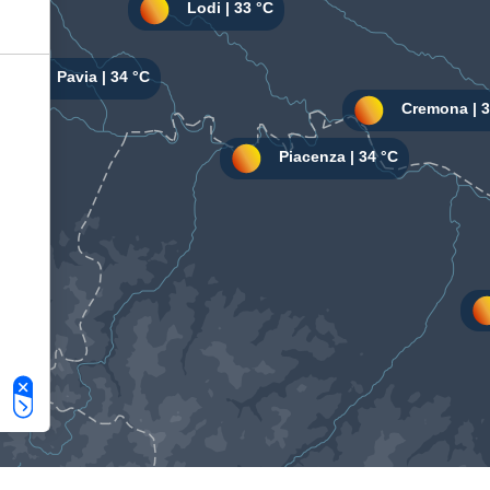
Le tue preferenze relative alla privacy