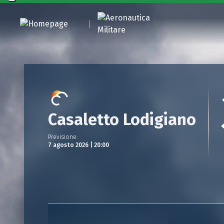
Casaletto Lodigiano
Previsione
:
7 agosto 2026 | 20:00