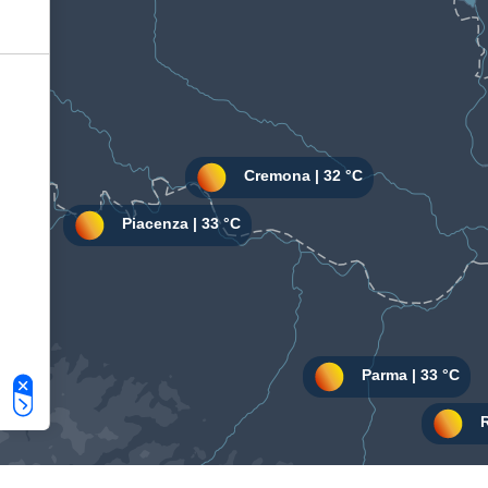
Le tue preferenze relative alla privacy