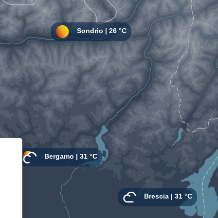
Informativa sulla raccolta