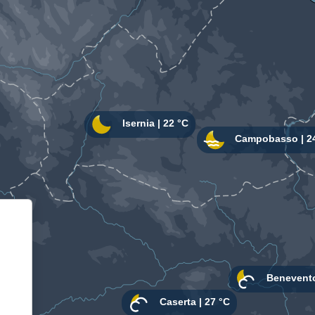
Informativa sulla raccolta