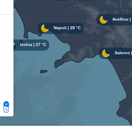
Le tue preferenze relative alla privacy