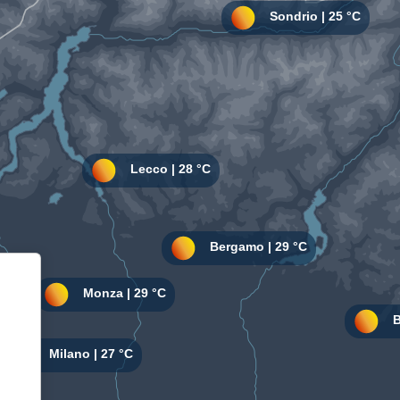
Informativa sulla raccolta