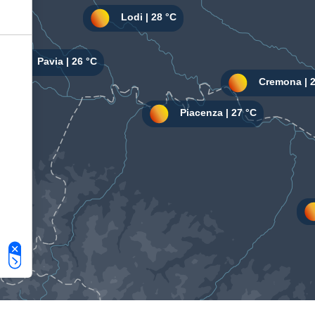
Le tue preferenze relative alla privacy