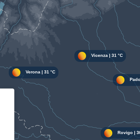
Informativa sulla raccolta