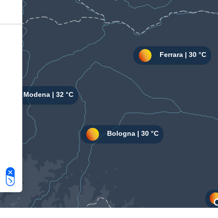
Le tue preferenze relative alla privacy