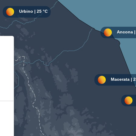
Informativa sulla raccolta