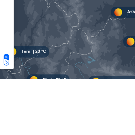
Le tue preferenze relative alla privacy