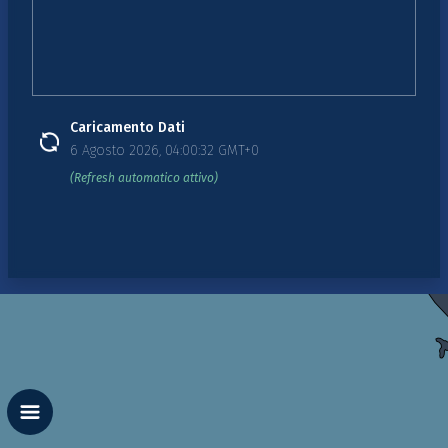
Caricamento Dati
6 Agosto 2026, 04:00:32 GMT+0
(Refresh automatico attivo)