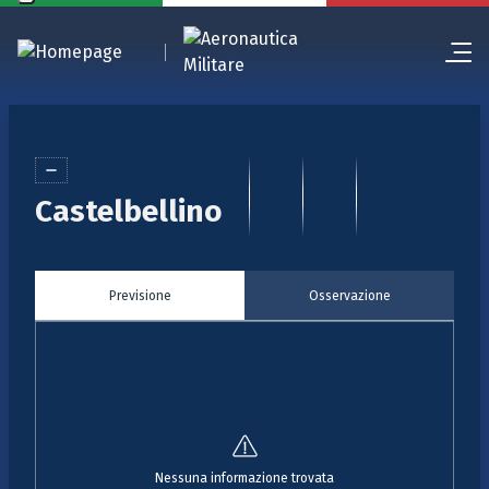
Castelbellino
Previsione
Osservazione
Nessuna informazione trovata