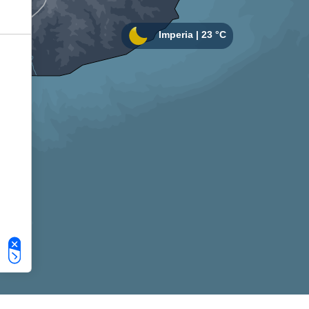
Le tue preferenze relative alla privacy