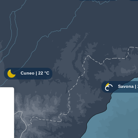
Informativa sulla raccolta