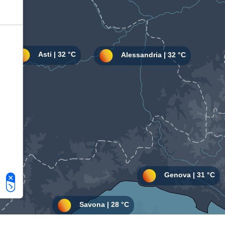
Le tue preferenze relative alla privacy