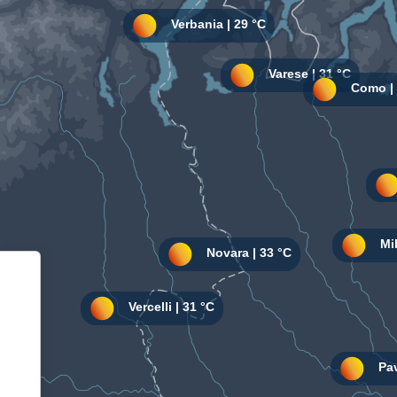
Informativa sulla raccolta