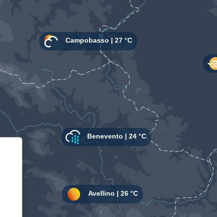
Informativa sulla raccolta