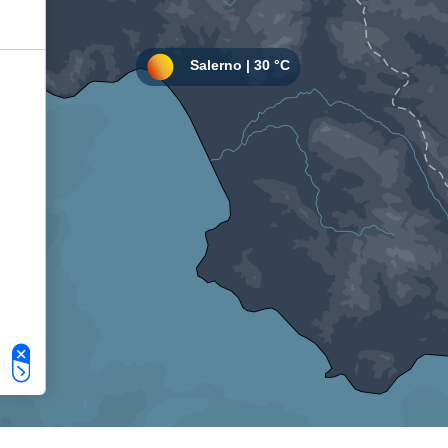
Le tue preferenze relative alla privacy