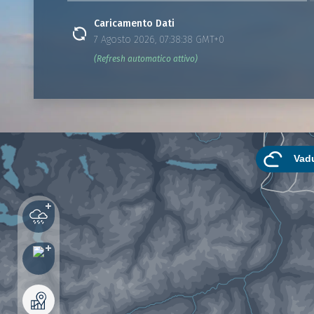
Caricamento Dati
7 Agosto 2026, 07:38:38 GMT+0
(Refresh automatico attivo)