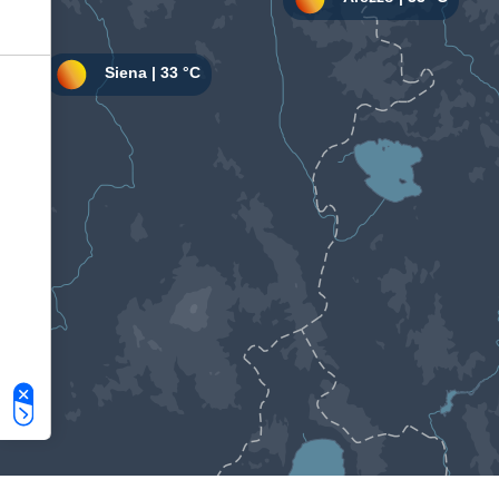
Le tue preferenze relative alla privacy