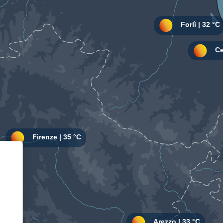
Informativa sulla raccolta