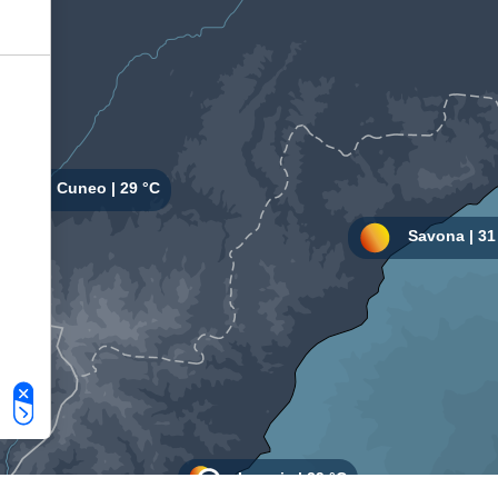
Le tue preferenze relative alla privacy