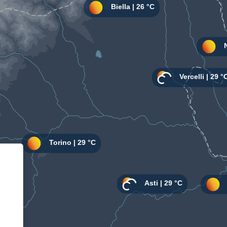
Informativa sulla raccolta