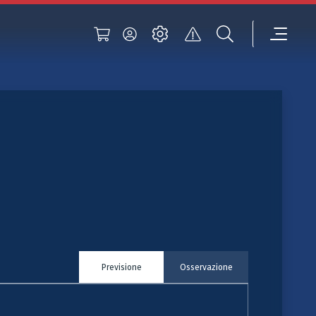
Previsione
Osservazione