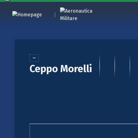
Ceppo Morelli