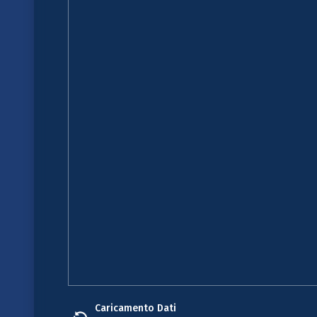
Caricamento Dati