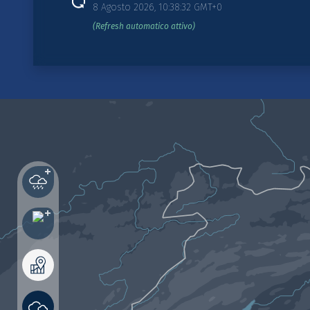
8 Agosto 2026, 10:38:32 GMT+0
(Refresh automatico attivo)