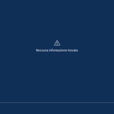
Nessuna informazione trovata