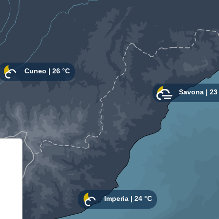
Informativa sulla raccolta