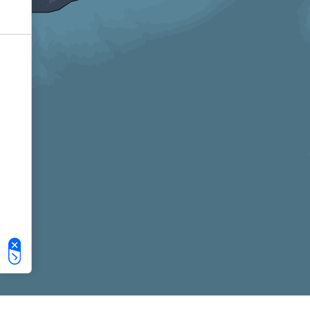
Le tue preferenze relative alla privacy