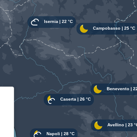
Informativa sulla raccolta