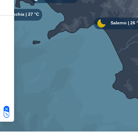
Le tue preferenze relative alla privacy