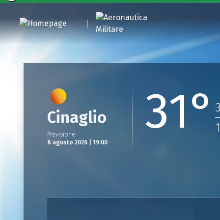
31°
Cinaglio
Previsione
:
8 agosto 2026 | 19:00