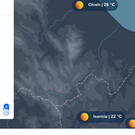
Le tue preferenze relative alla privacy