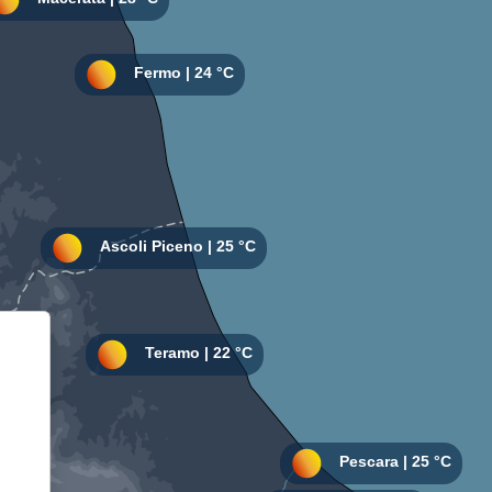
Informativa sulla raccolta