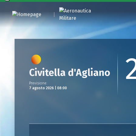
Civitella d'Agliano
Previsione
:
7 agosto 2026 | 08:00