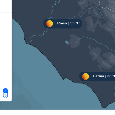
Le tue preferenze relative alla privacy