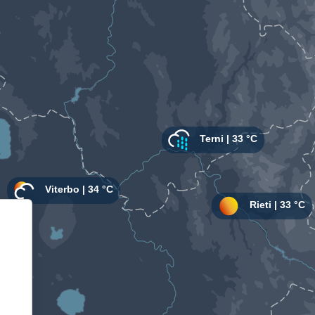
Informativa sulla raccolta