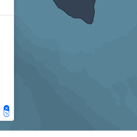
Le tue preferenze relative alla privacy