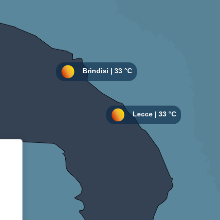
Informativa sulla raccolta