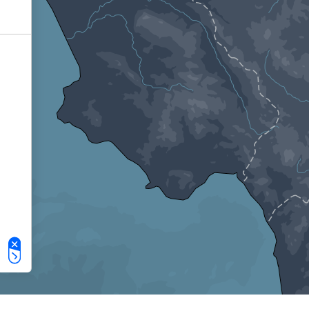
Le tue preferenze relative alla privacy