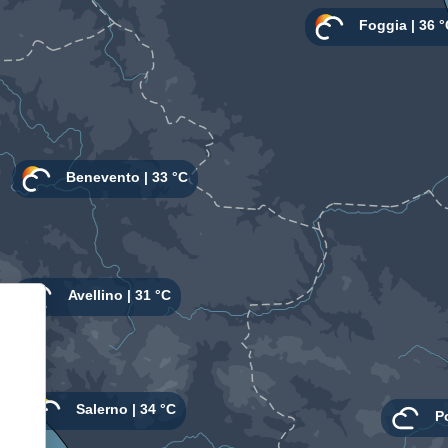
Informativa sulla raccolta