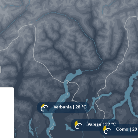
Informativa sulla raccolta