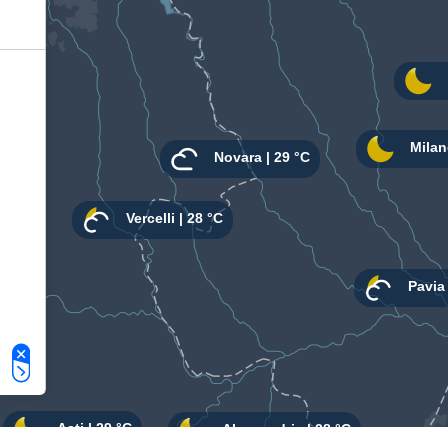
Le tue preferenze relative alla privacy