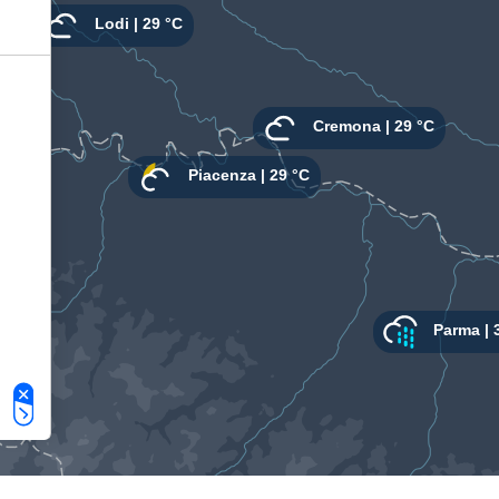
Le tue preferenze relative alla privacy