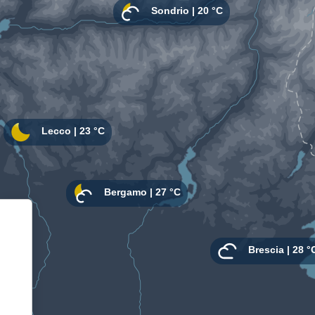
Informativa sulla raccolta