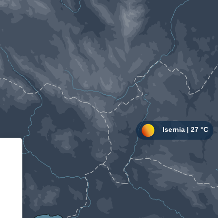
Informativa sulla raccolta