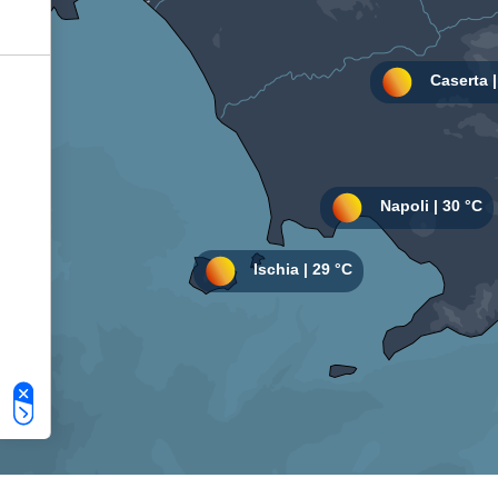
Le tue preferenze relative alla privacy