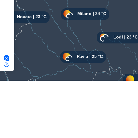
Le tue preferenze relative alla privacy