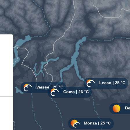
Informativa sulla raccolta