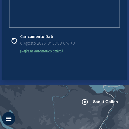
Caricamento Dati
6 Agosto 2026, 04:38:08 GMT+0
(Refresh automatico attivo)