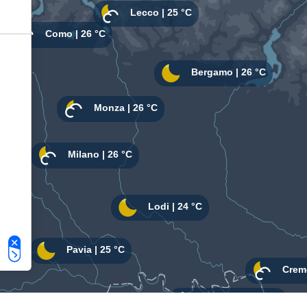
Le tue preferenze relative alla privacy