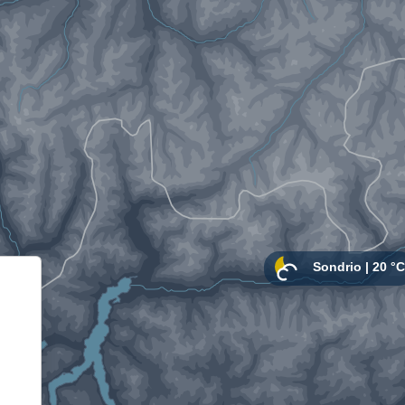
Informativa sulla raccolta