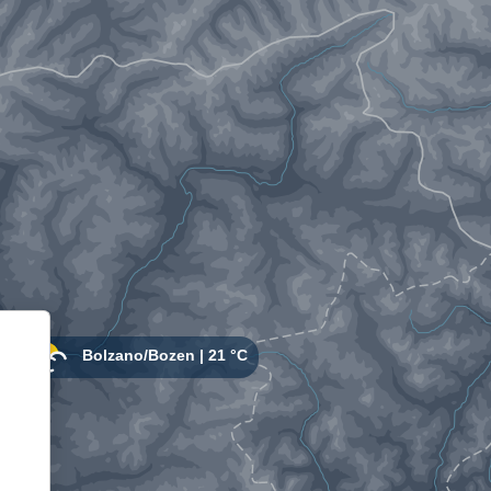
Informativa sulla raccolta