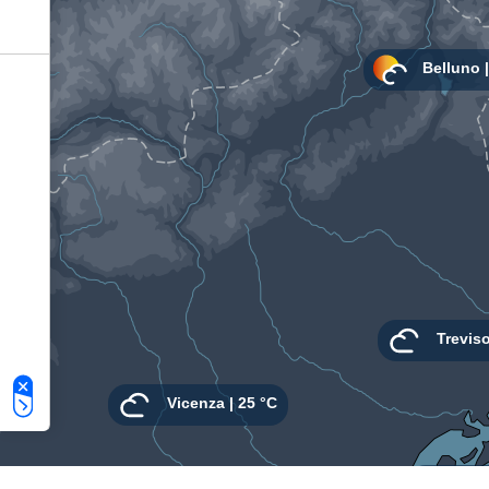
Le tue preferenze relative alla privacy