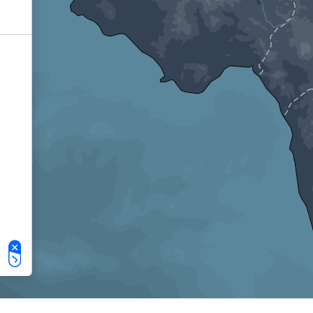
Le tue preferenze relative alla privacy