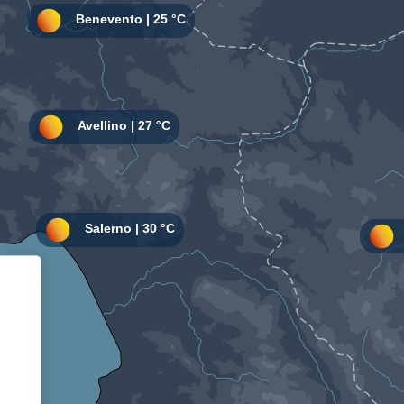
Informativa sulla raccolta