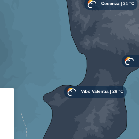
Informativa sulla raccolta