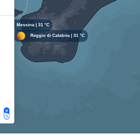
Le tue preferenze relative alla privacy