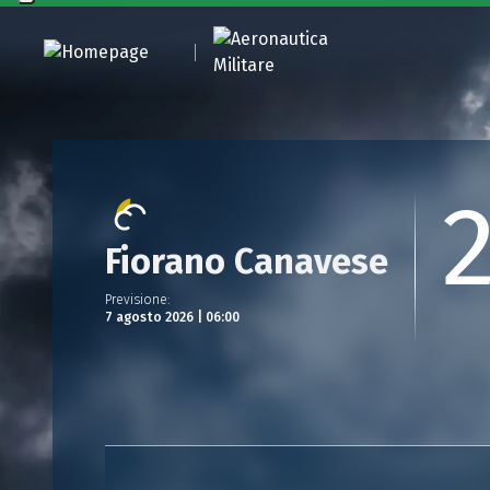
Fiorano Canavese
Previsione
:
7 agosto 2026 | 06:00