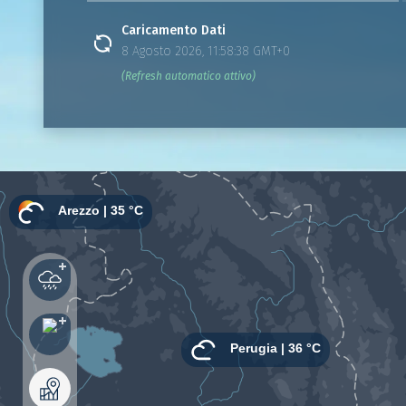
Caricamento Dati
8 Agosto 2026, 11:58:38 GMT+0
(Refresh automatico attivo)