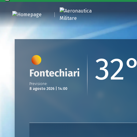
32
Fontechiari
Previsione
:
8 agosto 2026 | 14:00