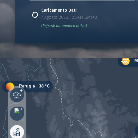
Caricamento Dati
7 Agosto 2026, 12:59:11 GMT+0
(Refresh automatico attivo)