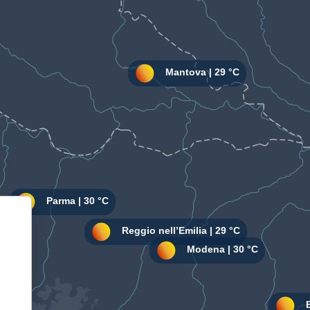
Informativa sulla raccolta