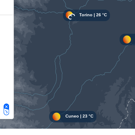
Le tue preferenze relative alla privacy