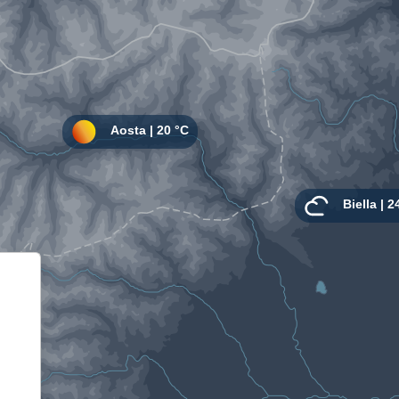
Informativa sulla raccolta