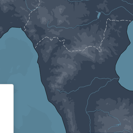
Informativa sulla raccolta