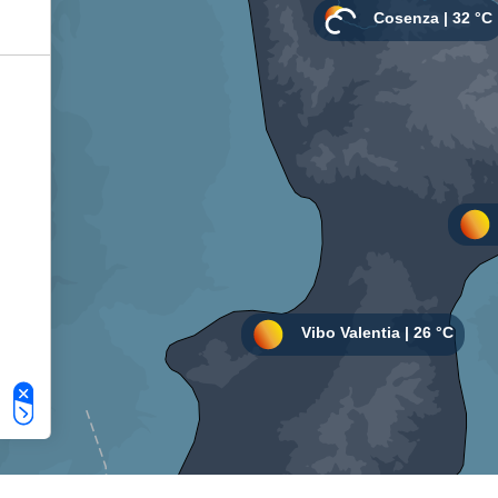
Le tue preferenze relative alla privacy