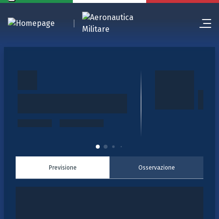
Previsione
Osservazione