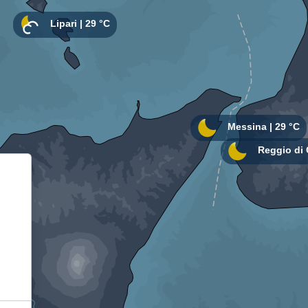
Informativa sulla raccolta