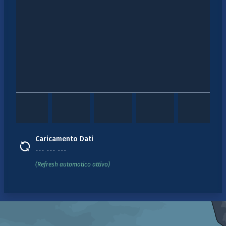
Caricamento Dati
--- --- ---
(Refresh automatico attivo)