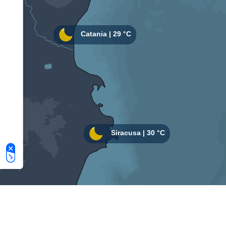
Le tue preferenze relative alla privacy