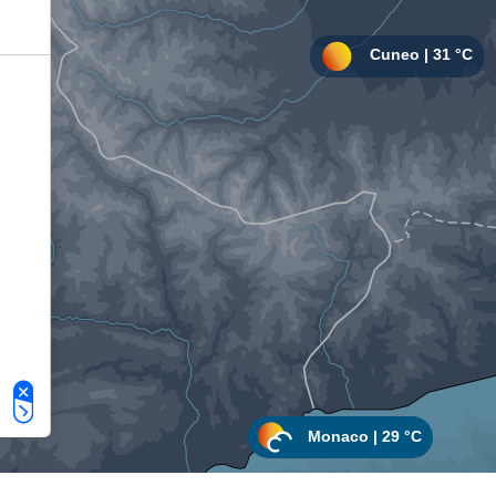
Le tue preferenze relative alla privacy