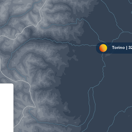
Informativa sulla raccolta