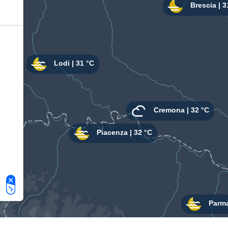
Le tue preferenze relative alla privacy