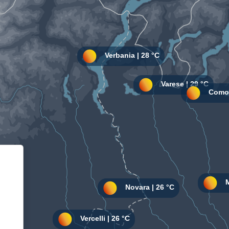
Informativa sulla raccolta