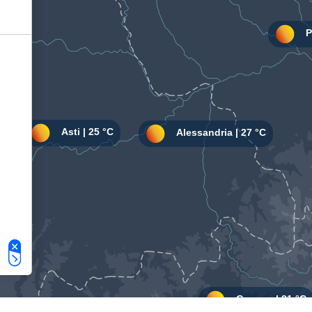
Le tue preferenze relative alla privacy