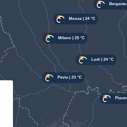
Informativa sulla raccolta