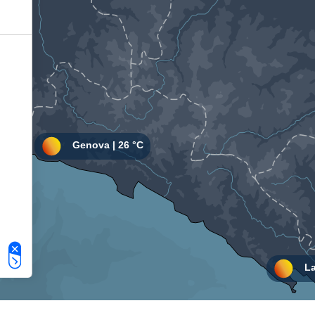
Le tue preferenze relative alla privacy