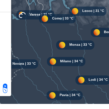
Le tue preferenze relative alla privacy