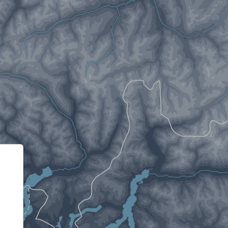
Informativa sulla raccolta