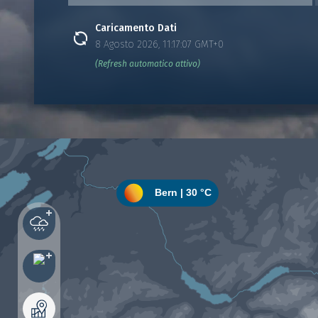
Caricamento Dati
8 Agosto 2026, 11:17:07 GMT+0
(Refresh automatico attivo)