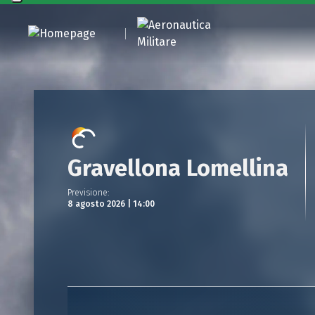
Gravellona Lomellina
Previsione
:
8 agosto 2026 | 14:00