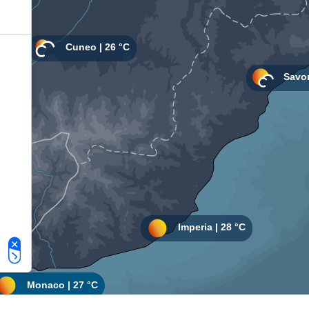
Le tue preferenze relative alla privacy