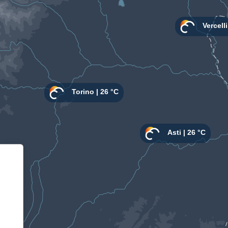
Informativa sulla raccolta