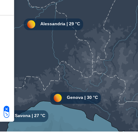
Le tue preferenze relative alla privacy