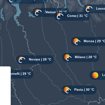
Informativa sulla raccolta